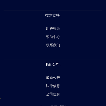
技术支持
:
用户登录
帮助中心
联系我们
我们公司
:
最新公告
法律信息
公司信息