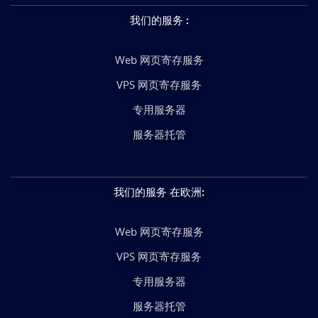
我们的服务
:
Web 网页寄存服务
VPS 网页寄存服务
专用服务器
服务器托管
我们的服务 在欧洲
:
Web 网页寄存服务
VPS 网页寄存服务
专用服务器
服务器托管