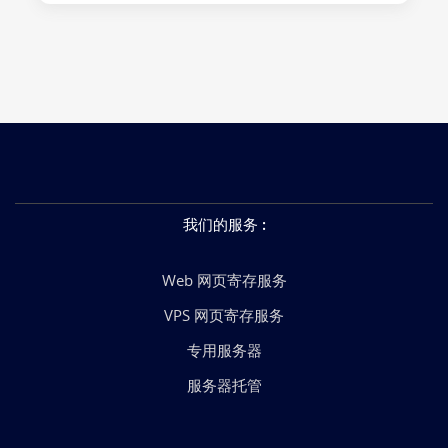
我们的服务
:
Web 网页寄存服务
VPS 网页寄存服务
专用服务器
服务器托管