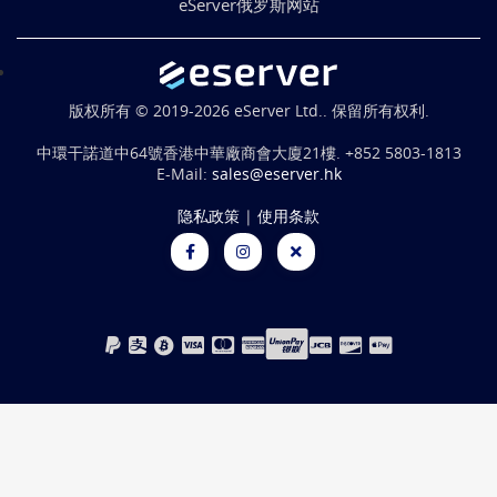
eServer俄罗斯网站
版权所有 © 2019-2026 eServer Ltd.. 保留所有权利.
中環干諾道中64號香港中華廠商會大廈21樓.
+852 5803-1813
E-Mail:
sales@eserver.hk
隐私政策
|
使用条款