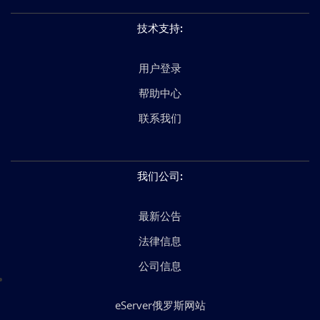
技术支持
:
用户登录
帮助中心
联系我们
我们公司
:
最新公告
法律信息
公司信息
eServer俄罗斯网站