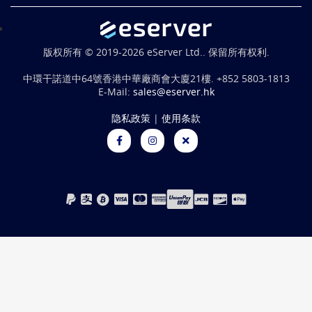
版权所有 © 2019-2026 eServer Ltd.. 保留所有权利.
中環干諾道中64號香港中華廠商會大廈21樓.
+852 5803-1813
E-Mail:
sales@eserver.hk
隐私政策
|
使用条款