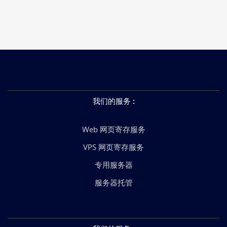
我们的服务
:
Web 网页寄存服务
VPS 网页寄存服务
专用服务器
服务器托管