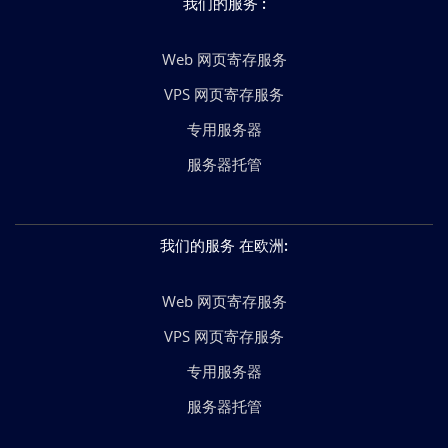
我们的服务
:
Web 网页寄存服务
VPS 网页寄存服务
专用服务器
服务器托管
我们的服务 在欧洲
:
Web 网页寄存服务
VPS 网页寄存服务
专用服务器
服务器托管