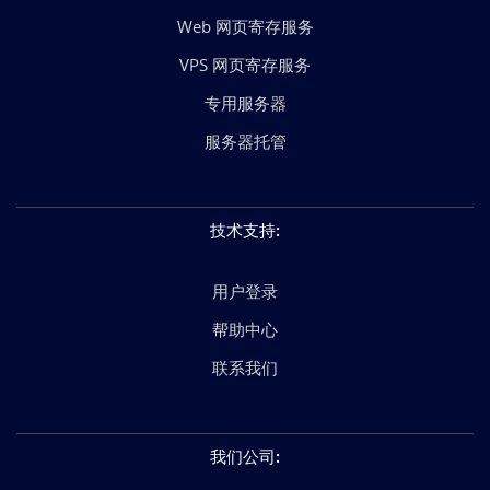
Web 网页寄存服务
VPS 网页寄存服务
专用服务器
服务器托管
技术支持
:
用户登录
帮助中心
联系我们
我们公司
: