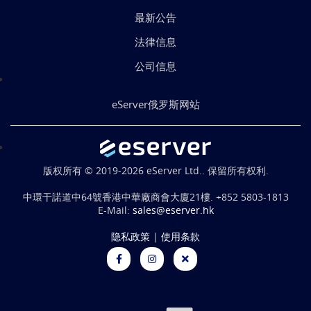
最新公告
法律信息
公司信息
eServer俄罗斯网站
版权所有 © 2019-2026 eServer Ltd.. 保留所有权利.
中環干諾道中64號香港中華廠商會大廈21樓.
+852 5803-1813
E-Mail:
sales@eserver.hk
隐私政策
|
使用条款