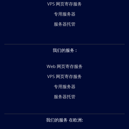
VPS 网页寄存服务
专用服务器
服务器托管
我们的服务
:
Web 网页寄存服务
VPS 网页寄存服务
专用服务器
服务器托管
我们的服务 在欧洲
: