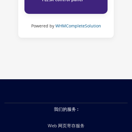
Powered by
WHMCompleteSolution
我们的服务
:
Web 网页寄存服务