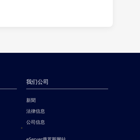
我们公司
新聞
法律信息
公司信息
eServer俄罗斯网站