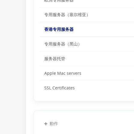
欧洲专用服务器
专用服务器（塞尔维亚）
香港专用服务器
专用服务器（黑山）
服务器托管
Apple Mac servers
SSL Certificates
動作