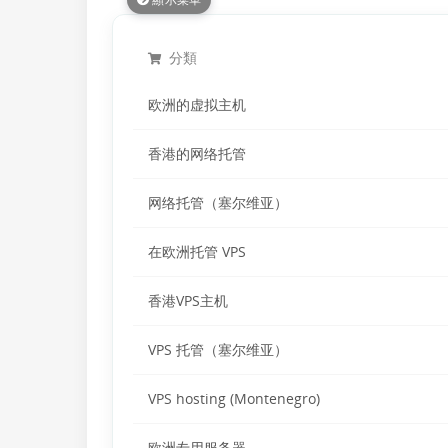
分類
欧洲的虚拟主机
香港的网络托管
网络托管（塞尔维亚）
在欧洲托管 VPS
香港VPS主机
VPS 托管（塞尔维亚）
VPS hosting (Montenegro)