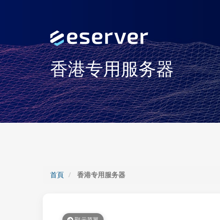
香港专用服务器
首頁
香港专用服务器
顯示菜單