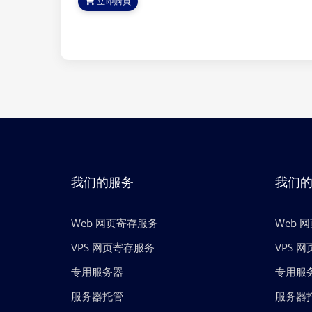
立即購買
我们的服务
我们的
Web 网页寄存服务
Web 
VPS 网页寄存服务
VPS 
专用服务器
专用服
服务器托管
服务器