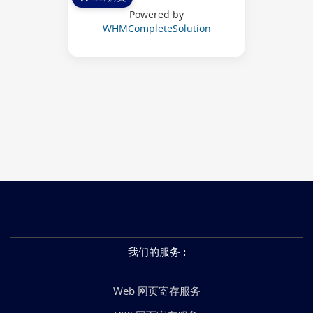
Powered by
WHMCompleteSolution
我们的服务
:
Web 网页寄存服务