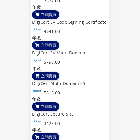
3527.00
年繳
立即購買
DigiCert EV Code Signing Certificate
4941.00
年繳
立即購買
DigiCert EV Multi-Domain
5795.00
年繳
立即購買
DigiCert Multi-Domain SSL
5816.00
年繳
立即購買
DigiCert Secure Site
3422.00
年繳
立即購買