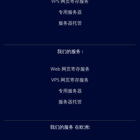
VPS 网页寄存服务
专用服务器
服务器托管
我们的服务
:
Web 网页寄存服务
VPS 网页寄存服务
专用服务器
服务器托管
我们的服务 在欧洲
: