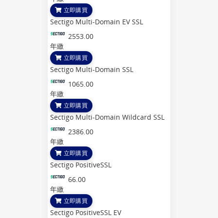
立即購買
Sectigo Multi-Domain EV SSL
2553.00
年繳
立即購買
Sectigo Multi-Domain SSL
1065.00
年繳
立即購買
Sectigo Multi-Domain Wildcard SSL
2386.00
年繳
立即購買
Sectigo PositiveSSL
66.00
年繳
立即購買
Sectigo PositiveSSL EV