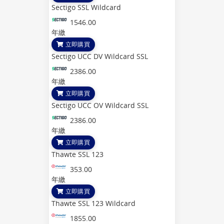
Sectigo SSL Wildcard
1546.00
年繳
立即購買
Sectigo UCC DV Wildcard SSL
2386.00
年繳
立即購買
Sectigo UCC OV Wildcard SSL
2386.00
年繳
立即購買
Thawte SSL 123
353.00
年繳
立即購買
Thawte SSL 123 Wildcard
1855.00