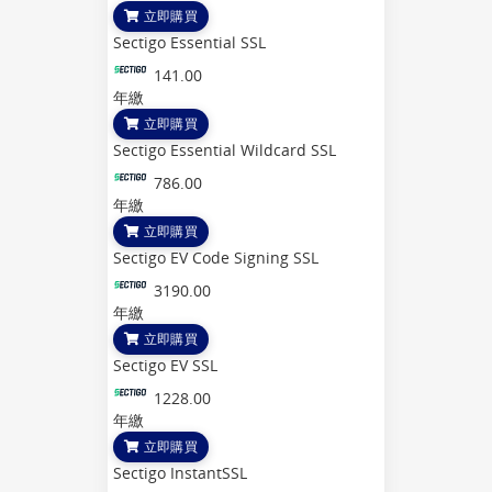
立即購買
Sectigo Essential SSL
141.00
年繳
立即購買
Sectigo Essential Wildcard SSL
786.00
年繳
立即購買
Sectigo EV Code Signing SSL
3190.00
年繳
立即購買
Sectigo EV SSL
1228.00
年繳
立即購買
Sectigo InstantSSL