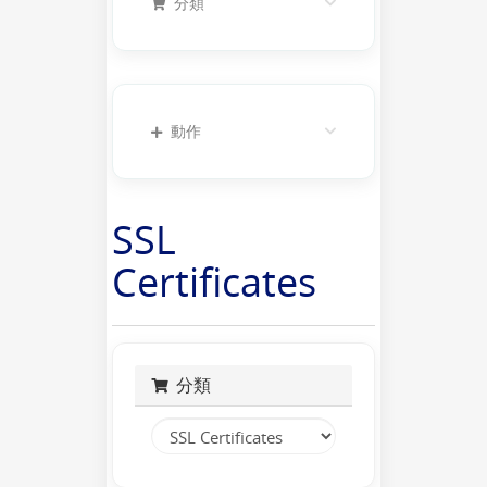
分類
動作
SSL
Certificates
分類